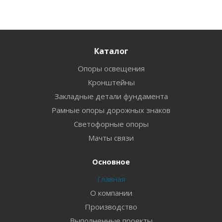
Каталог
Опоры освещения
Кронштейны
Закладные детали фундамента
Рамные опоры дорожных знаков
Светофорные опоры
Мачты связи
Основное
Главная
О компании
Производство
Выполненные проекты