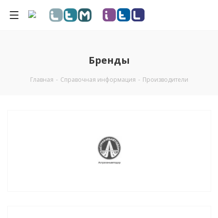
Бренды
Главная
-
Справочная информация
-
Производители