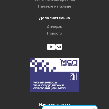
Наличие на складе
Дополнительно
Дилерам
Новости
Наши контакты