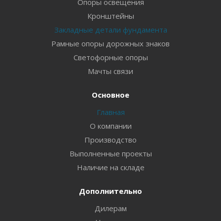
Опоры освещения
Кронштейны
Закладные детали фундамента
Рамные опоры дорожных знаков
Светофорные опоры
Мачты связи
Основное
Главная
О компании
Производство
Выполненные проекты
Наличие на складе
Дополнительно
Дилерам