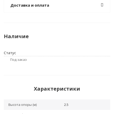
Доставка и оплата
Наличие
Статус
Под заказ
Характеристики
Высота опоры (м)
2.5