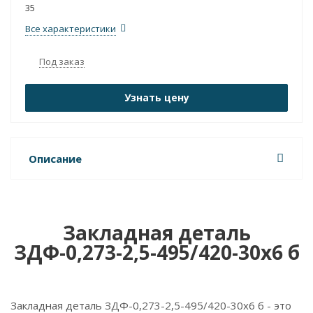
35
Все характеристики
Под заказ
Узнать цену
Описание
Закладная деталь
ЗДФ-0,273-2,5-495/420-30х6 б
Закладная деталь ЗДФ-0,273-2,5-495/420-30х6 б - это