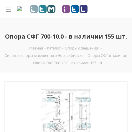
Опора СФГ 700-10.0 - в наличии 155 шт.
Главная
-
Каталог
-
Опоры освещения
-
Силовые опоры освещения в Новосибирске
-
Опоры СФГ в наличии
-
Опора СФГ 700-10.0 - в наличии 155 шт.