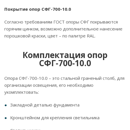
Покрытие опор
СФГ-700-10.0
Согласно требованиям ГОСТ опоры СФГ покрываются
горячим цинком, возможно дополнительное нанесение
порошковой краски, цвет – по палитре RAL.
Комплектация опор
СФГ-700-10.0
Опора СФГ-700-10.0 – это стальной граненый столб, для
организации освещения, его необходимо
укомплектовать:
Закладной деталью фундамента
Кронштейном для крепления светильника