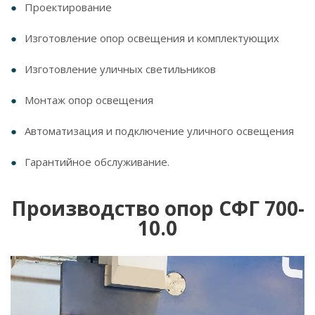
Проектирование
Изготовление опор освещения и комплектующих
Изготовление уличных светильников
Монтаж опор освещения
Автоматизация и подключение уличного освещения
Гарантийное обслуживание.
Производство опор СФГ 700-
10.0