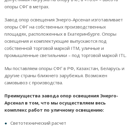
опоры СФГ в метрах.
Завод опор освещения Энерго-Арсенал изготавливает
опоры СФГ на собственных производственных
площадях, расположенных в Екатеринбурге. Опоры
освещения и комплектующие выпускаются под
собственной торговой маркой ITM, уличные и
промышленные светильники – под торговой маркой ITL.
Мы поставляем опоры СФГ в РФ, Казахстан, Беларусь и
другие страны ближнего зарубежья. Возможен
самовывоз с производства.
Преимущества завода опор освещения Энерго-
Арсенал в том, что мы осуществляем весь
комплекс работ по уличному освещению:
Светотехнический расчет