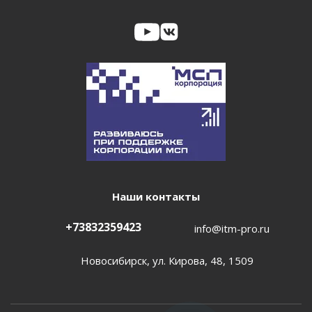
Наши контакты
+73832359423
info@itm-pro.ru
Новосибирск, ул. Кирова, 48, 1509