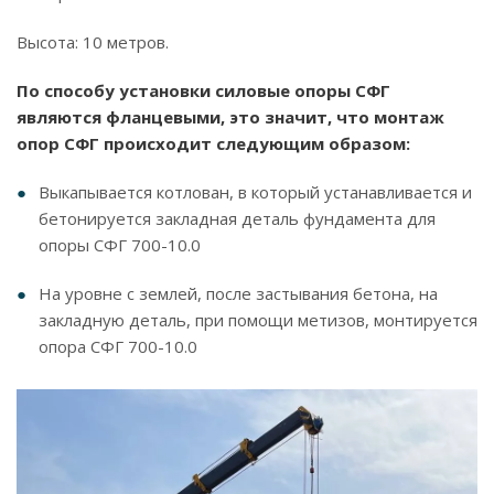
Высота: 10 метров.
По способу установки силовые опоры СФГ
являются фланцевыми, это значит, что монтаж
опор СФГ происходит следующим образом:
Выкапывается котлован, в который устанавливается и
бетонируется закладная деталь фундамента для
опоры СФГ 700-10.0
На уровне с землей, после застывания бетона, на
закладную деталь, при помощи метизов, монтируется
опора СФГ 700-10.0