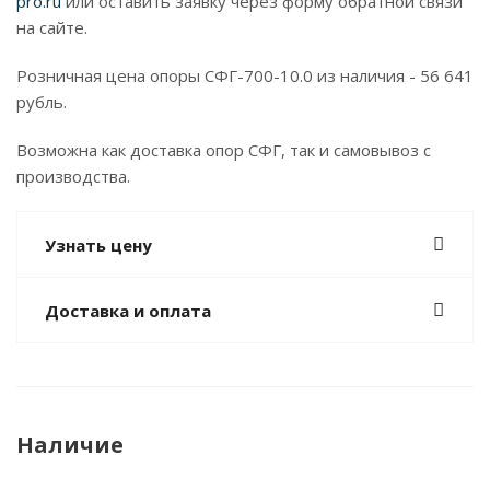
pro.ru
или оставить заявку через форму обратной связи
на сайте.
Розничная цена опоры СФГ-700-10.0 из наличия - 56 641
рубль.
Возможна как доставка опор СФГ, так и самовывоз с
производства.
Узнать цену
Доставка и оплата
Наличие