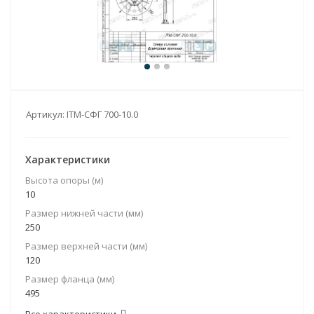
Артикул:
ITM-СФГ 700-10.0
Характеристики
Высота опоры (м)
10
Размер нижней части (мм)
250
Размер верхней части (мм)
120
Размер фланца (мм)
495