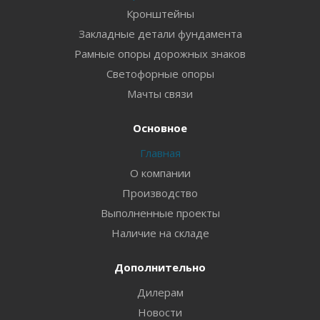
Кронштейны
Закладные детали фундамента
Рамные опоры дорожных знаков
Светофорные опоры
Мачты связи
Основное
Главная
О компании
Производство
Выполненные проекты
Наличие на складе
Дополнительно
Дилерам
Новости