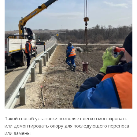
Такой способ установки позволяет легко смонтировать
или демонтировать опору для последующего переноса
или замены.