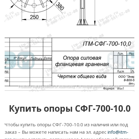
Купить опоры СФГ-700-10.0
Чтобы купить опоры СФГ-700-10.0 из наличия или под
заказ – Вы можете написать нам на эл. адрес
info@itm-