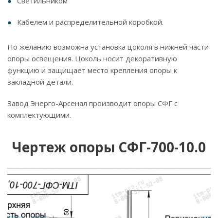
Светильником
Кабелем и распределительной коробкой.
По желанию возможна установка цоколя в нижней части
опоры освещения. Цоколь носит декоративную
функцию и защищает место крепления опоры к
закладной детали.
Завод Энерго-Арсенал производит опоры СФГ с
комплектующими.
Чертеж опоры СФГ-700-10.0