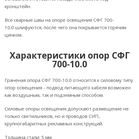
кронштейн.
Все сварные швы на опоре освещения СФГ 700-
10.0 шлифуются, после чего она покрывается горячим
цинком.
Характеристики опор СФГ
700-10.0
Граненая опора СФГ 700-10.0 относится к силовому типу
опор освещения - подвод питающего кабеля возможен
как воздушным, так и подземным способом.
Силовые опоры освещения допускают размещение не
только светильников, но и проводов СИП,
крупногабаритных рекламных конструкций.
Толщина стали: 5 мм.