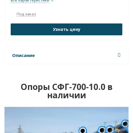
Все характеристики
Под заказ
Узнать цену
Описание
Опоры СФГ-700-10.0 в
наличии