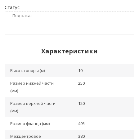
Статус
Под заказ
Характеристики
Высота опоры (м)
10
Размер нижней части
250
(мм)
Размер верхней части
120
(мм)
Размер фланца (мм)
495
Межцентровое
380