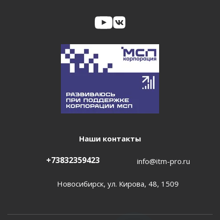
Наши контакты
+73832359423
info@itm-pro.ru
Новосибирск, ул. Кирова, 48, 1509