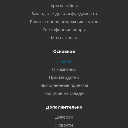
Кронштейны
Закладные детали фундамента
Рамные опоры дорожных знаков
Светофорные опоры
Мачты связи
Основное
Главная
О компании
Производство
Выполненные проекты
Наличие на складе
Дополнительно
Дилерам
Новости