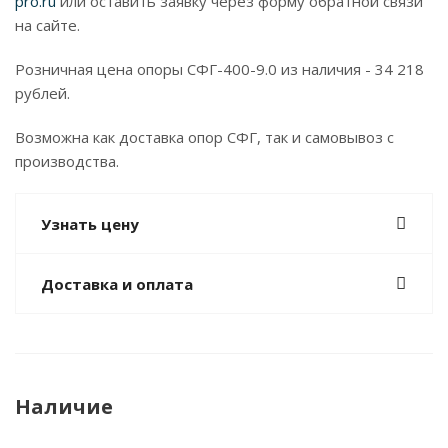
pro.ru
или оставить заявку через форму обратной связи
на сайте.
Розничная цена опоры СФГ-400-9.0 из наличия - 34 218
рублей.
Возможна как доставка опор СФГ, так и самовывоз с
производства.
Узнать цену
Доставка и оплата
Наличие