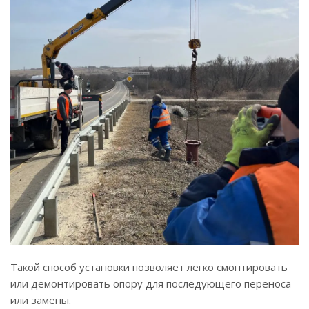
Такой способ установки позволяет легко смонтировать
или демонтировать опору для последующего переноса
или замены.