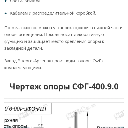
Светильником
Кабелем и распределительной коробкой.
По желанию возможна установка цоколя в нижней части
опоры освещения. Цоколь носит декоративную
функцию и защищает место крепления опоры к
закладной детали.
Завод Энерго-Арсенал производит опоры СФГ с
комплектующими.
Чертеж опоры СФГ-400.9.0