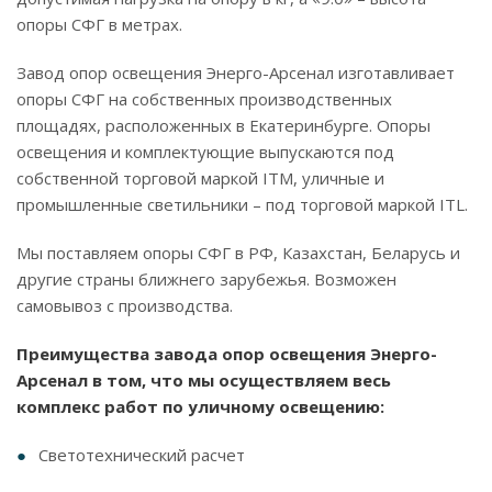
опоры СФГ в метрах.
Завод опор освещения Энерго-Арсенал изготавливает
опоры СФГ на собственных производственных
площадях, расположенных в Екатеринбурге. Опоры
освещения и комплектующие выпускаются под
собственной торговой маркой ITM, уличные и
промышленные светильники – под торговой маркой ITL.
Мы поставляем опоры СФГ в РФ, Казахстан, Беларусь и
другие страны ближнего зарубежья. Возможен
самовывоз с производства.
Преимущества завода опор освещения Энерго-
Арсенал в том, что мы осуществляем весь
комплекс работ по уличному освещению:
Светотехнический расчет