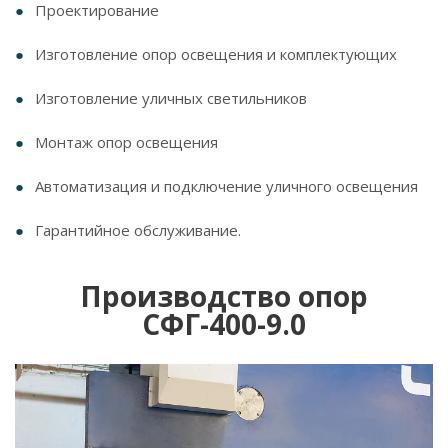
Проектирование
Изготовление опор освещения и комплектующих
Изготовление уличных светильников
Монтаж опор освещения
Автоматизация и подключение уличного освещения
Гарантийное обслуживание.
Производство опор
СФГ-400-9.0