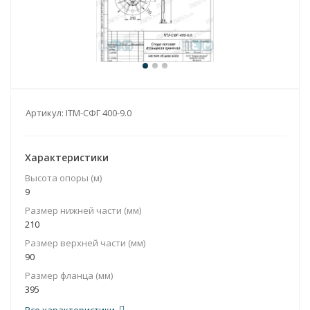
Артикул:
ITM-СФГ 400-9.0
Характеристики
Высота опоры (м)
9
Размер нижней части (мм)
210
Размер верхней части (мм)
90
Размер фланца (мм)
395