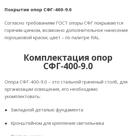
Покрытие опор СФГ-400-9.0
Согласно требованиям ГОСТ опоры СФГ покрываются
горячим цинком, возможно дополнительное нанесение
порошковой краски, цвет – по палитре RAL.
Комплектация опор
СФГ-400-9.0
Опора СФГ-400-9.0 – это стальной граненый столб, для
организации освещения, его необходимо
укомплектовать:
Закладной деталью фундамента
Кронштейном для крепления светильника