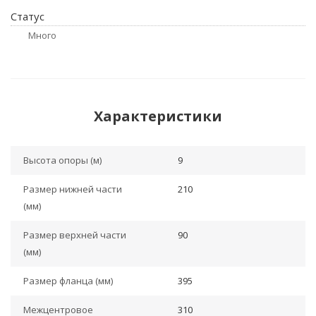
Статус
Много
Характеристики
Высота опоры (м)
9
Размер нижней части
210
(мм)
Размер верхней части
90
(мм)
Размер фланца (мм)
395
Межцентровое
310