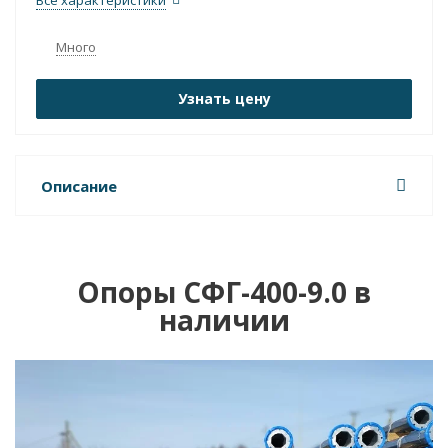
Все характеристики
Много
Узнать цену
Описание
Опоры СФГ-400-9.0 в
наличии