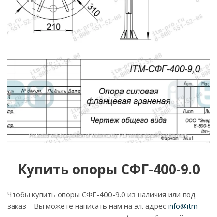
Купить опоры СФГ-400-9.0
Чтобы купить опоры СФГ-400-9.0 из наличия или под
заказ – Вы можете написать нам на эл. адрес
info@itm-