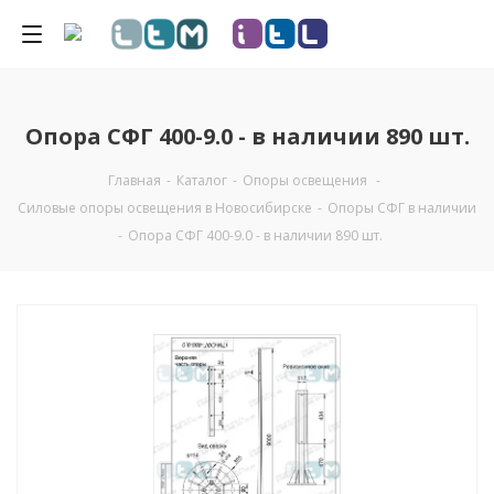
Опора СФГ 400-9.0 - в наличии 890 шт.
Главная
-
Каталог
-
Опоры освещения
-
Силовые опоры освещения в Новосибирске
-
Опоры СФГ в наличии
-
Опора СФГ 400-9.0 - в наличии 890 шт.