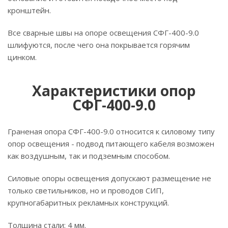
кронштейн.
Все сварные швы на опоре освещения СФГ-400-9.0
шлифуются, после чего она покрывается горячим
цинком.
Характеристики опор
СФГ-400-9.0
Граненая опора СФГ-400-9.0 относится к силовому типу
опор освещения - подвод питающего кабеля возможен
как воздушным, так и подземным способом.
Силовые опоры освещения допускают размещение не
только светильников, но и проводов СИП,
крупногабаритных рекламных конструкций.
Толщина стали: 4 мм.