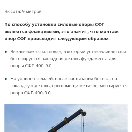
Высота: 9 метров.
По способу установки силовые опоры СФГ
являются фланцевыми, это значит, что монтаж
опор СФГ происходит следующим образом:
Выкапывается котлован, в который устанавливается и
бетонируется закладная деталь фундамента для
опоры СФГ-400-9.0
На уровне с землей, после застывания бетона, на
закладную деталь, при помощи метизов, монтируется
опора СФГ-400-9.0