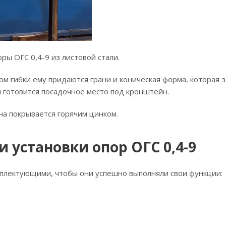
ры ОГС 0,4-9 из листовой стали.
дом гибки ему придаются грани и коническая форма, которая
и готовится посадочное место под кронштейн.
на покрывается горячим цинком.
 установки опор ОГС 0,4-9
плектующими, чтобы они успешно выполняли свои функции: