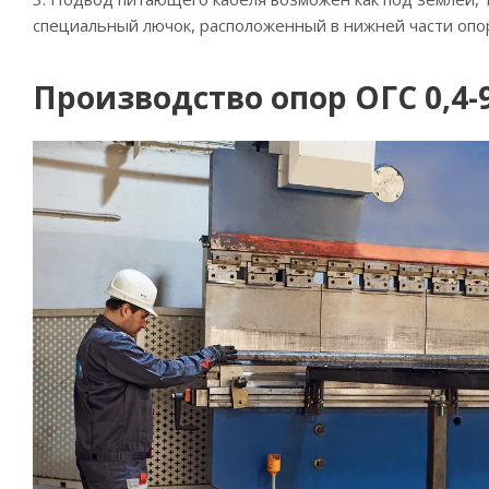
специальный лючок, расположенный в нижней части опор
Производство опор ОГС 0,4-