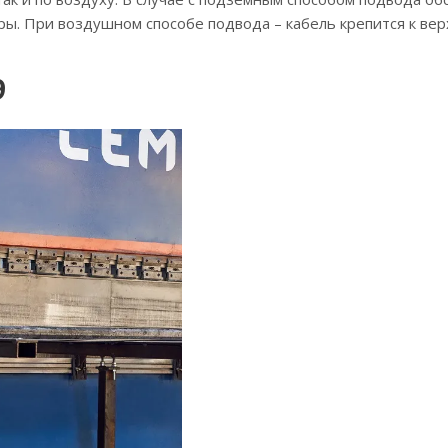
ы. При воздушном способе подвода – кабель крепится к вер
9