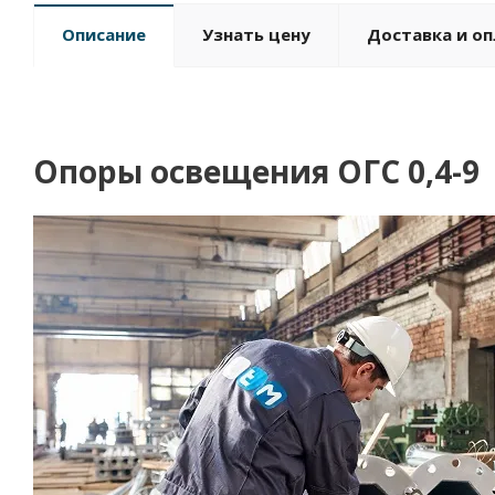
Описание
Узнать цену
Доставка и о
Опоры освещения ОГС 0,4-9