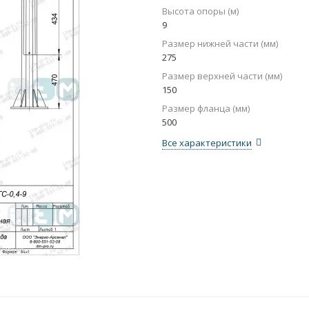
Высота опоры (м)
9
Размер нижней части (мм)
275
Размер верхней части (мм)
150
Размер фланца (мм)
500
Все характеристики