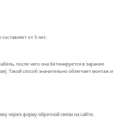
составляет от 5 лет.
бель, после чего она бетонируется в заранее
в). Такой способ значительно облегчает монтаж и
вку через форму обратной связи на сайте.