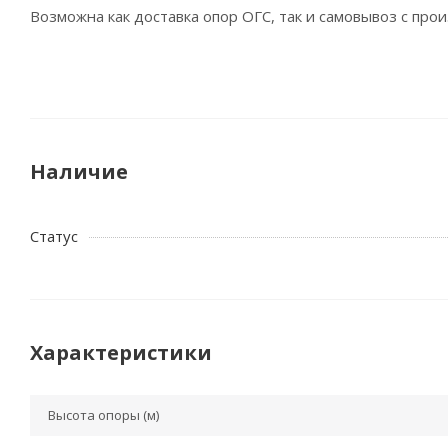
Возможна как доставка опор ОГС, так и самовывоз с прои
Наличие
Статус
Характеристики
Высота опоры (м)