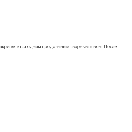
 закрепляется одним продольным сварным швом. После