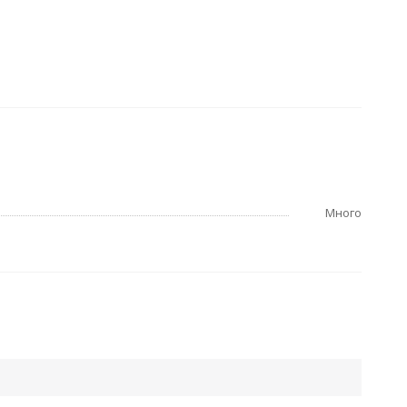
Много