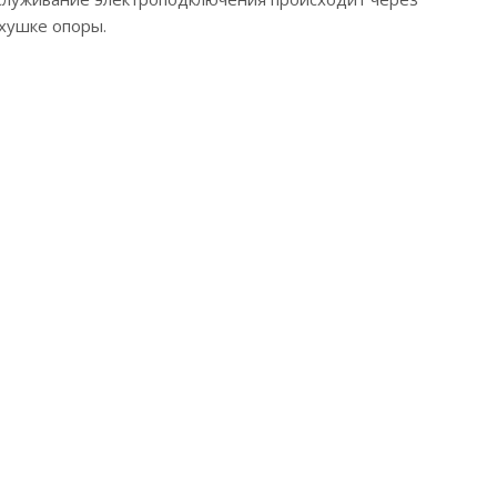
хушке опоры.